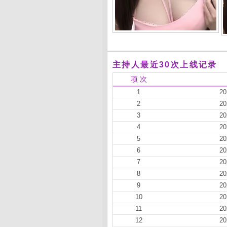
主持人最近30次上线记录
项 次
1
20
2
20
3
20
4
20
5
20
6
20
7
20
8
20
9
20
10
20
11
20
12
20