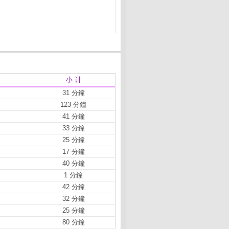
小 计
31 分鐘
123 分鐘
41 分鐘
33 分鐘
25 分鐘
17 分鐘
40 分鐘
1 分鐘
42 分鐘
32 分鐘
25 分鐘
80 分鐘