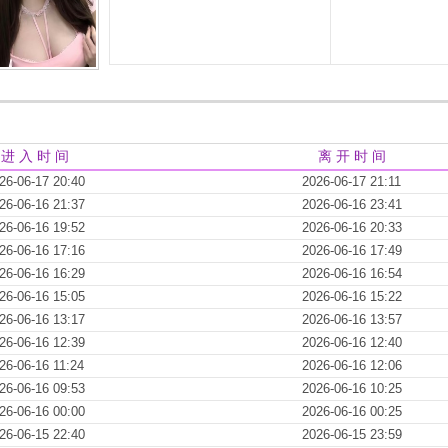
进 入 时 间
离 开 时 间
26-06-17 20:40
2026-06-17 21:11
26-06-16 21:37
2026-06-16 23:41
26-06-16 19:52
2026-06-16 20:33
26-06-16 17:16
2026-06-16 17:49
26-06-16 16:29
2026-06-16 16:54
26-06-16 15:05
2026-06-16 15:22
26-06-16 13:17
2026-06-16 13:57
26-06-16 12:39
2026-06-16 12:40
26-06-16 11:24
2026-06-16 12:06
26-06-16 09:53
2026-06-16 10:25
26-06-16 00:00
2026-06-16 00:25
26-06-15 22:40
2026-06-15 23:59