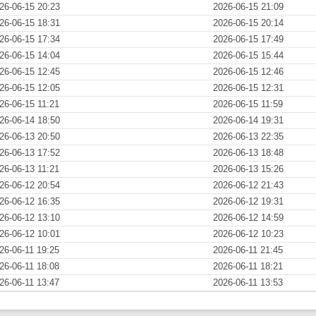
26-06-15 20:23
2026-06-15 21:09
26-06-15 18:31
2026-06-15 20:14
26-06-15 17:34
2026-06-15 17:49
26-06-15 14:04
2026-06-15 15:44
26-06-15 12:45
2026-06-15 12:46
26-06-15 12:05
2026-06-15 12:31
26-06-15 11:21
2026-06-15 11:59
26-06-14 18:50
2026-06-14 19:31
26-06-13 20:50
2026-06-13 22:35
26-06-13 17:52
2026-06-13 18:48
26-06-13 11:21
2026-06-13 15:26
26-06-12 20:54
2026-06-12 21:43
26-06-12 16:35
2026-06-12 19:31
26-06-12 13:10
2026-06-12 14:59
26-06-12 10:01
2026-06-12 10:23
26-06-11 19:25
2026-06-11 21:45
26-06-11 18:08
2026-06-11 18:21
26-06-11 13:47
2026-06-11 13:53