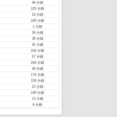
46 分鐘
103 分鐘
15 分鐘
100 分鐘
1 分鐘
26 分鐘
38 分鐘
42 分鐘
104 分鐘
57 分鐘
244 分鐘
49 分鐘
176 分鐘
109 分鐘
22 分鐘
140 分鐘
13 分鐘
6 分鐘