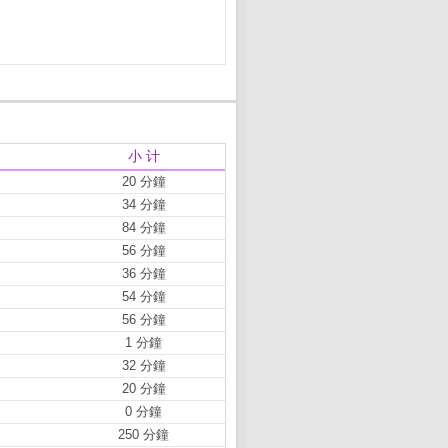
小 计
20 分鐘
34 分鐘
84 分鐘
56 分鐘
36 分鐘
54 分鐘
56 分鐘
1 分鐘
32 分鐘
20 分鐘
0 分鐘
250 分鐘