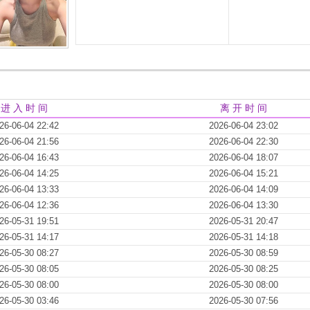
进 入 时 间
离 开 时 间
26-06-04 22:42
2026-06-04 23:02
26-06-04 21:56
2026-06-04 22:30
26-06-04 16:43
2026-06-04 18:07
26-06-04 14:25
2026-06-04 15:21
26-06-04 13:33
2026-06-04 14:09
26-06-04 12:36
2026-06-04 13:30
26-05-31 19:51
2026-05-31 20:47
26-05-31 14:17
2026-05-31 14:18
26-05-30 08:27
2026-05-30 08:59
26-05-30 08:05
2026-05-30 08:25
26-05-30 08:00
2026-05-30 08:00
26-05-30 03:46
2026-05-30 07:56