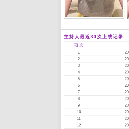
主持人最近30次上线记录
项 次
1
20
2
20
3
20
4
20
5
20
6
20
7
20
8
20
9
20
10
20
11
20
12
20