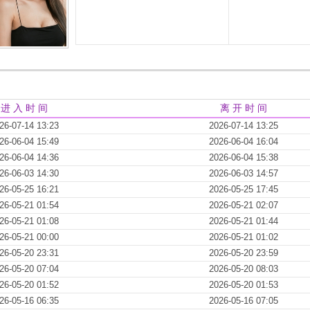
进 入 时 间
离 开 时 间
26-07-14 13:23
2026-07-14 13:25
26-06-04 15:49
2026-06-04 16:04
26-06-04 14:36
2026-06-04 15:38
26-06-03 14:30
2026-06-03 14:57
26-05-25 16:21
2026-05-25 17:45
26-05-21 01:54
2026-05-21 02:07
26-05-21 01:08
2026-05-21 01:44
26-05-21 00:00
2026-05-21 01:02
26-05-20 23:31
2026-05-20 23:59
26-05-20 07:04
2026-05-20 08:03
26-05-20 01:52
2026-05-20 01:53
26-05-16 06:35
2026-05-16 07:05