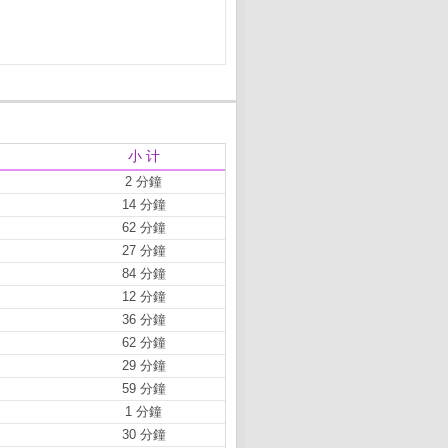
小 计
2 分鐘
14 分鐘
62 分鐘
27 分鐘
84 分鐘
12 分鐘
36 分鐘
62 分鐘
29 分鐘
59 分鐘
1 分鐘
30 分鐘