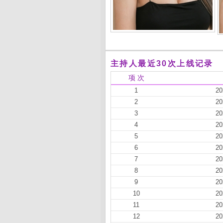
主持人最近30次上线记录
项 次
1
20
2
20
3
20
4
20
5
20
6
20
7
20
8
20
9
20
10
20
11
20
12
20